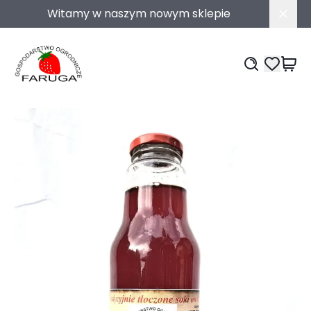
Witamy w naszym nowym sklepie